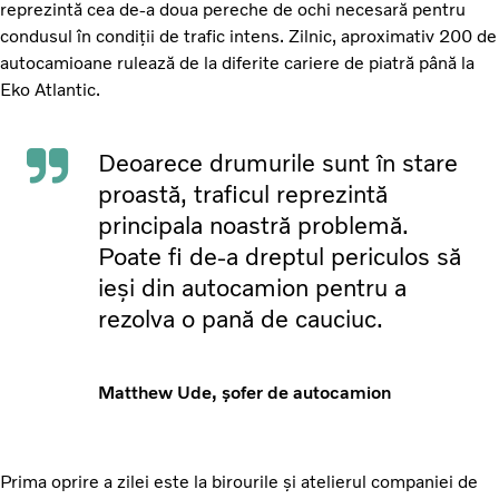
reprezintă cea de-a doua pereche de ochi necesară pentru
condusul în condiții de trafic intens. Zilnic, aproximativ 200 de
autocamioane rulează de la diferite cariere de piatră până la
Eko Atlantic.
Deoarece drumurile sunt în stare
proastă, traficul reprezintă
principala noastră problemă.
Poate fi de-a dreptul periculos să
ieși din autocamion pentru a
rezolva o pană de cauciuc.
Matthew Ude, șofer de autocamion
Prima oprire a zilei este la birourile și atelierul companiei de