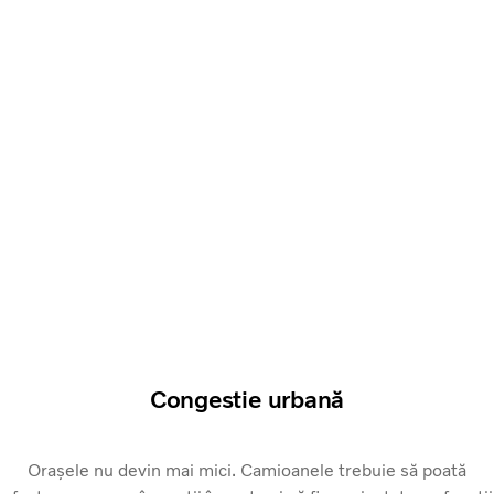
Congestie urbană
Orașele nu devin mai mici. Camioanele trebuie să poată