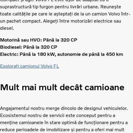
suprastructură tip furgon pentru livrări urbane. Reunește
toate calitățile pe care le așteptați de la un camion Volvo într-
un pachet compact. Alegeți între motorizări electrice sau
diesel.
Motorină sau HVO: Până la 320 CP
Biodiesel: Până la 320 CP
Electric: Până la 180 kW, autonomie de până la 450 km
Explorați camionul Volvo FL
Mult mai mult decât camioane
Angajamentul nostru merge dincolo de designul vehiculelor.
Ecosistemul nostru de servicii este conceput pentru a
menține camioanele în stare optimă de funcționare pentru a
reduce perioadele de imobilizare și pentru a oferi mai mult