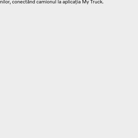
nilor, conectând camionul la aplicația My Truck.