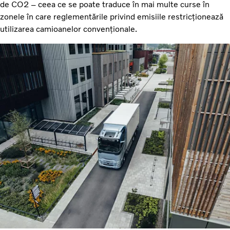
de CO2 – ceea ce se poate traduce în mai multe curse în
zonele în care reglementările privind emisiile restricționează
utilizarea camioanelor convenționale.