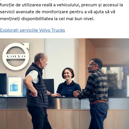
funcție de utilizarea reală a vehiculului, precum și accesul la
servicii avansate de monitorizare pentru a vă ajuta să vă
mențineți disponibilitatea la cel mai bun nivel.
Explorați serviciile Volvo Trucks