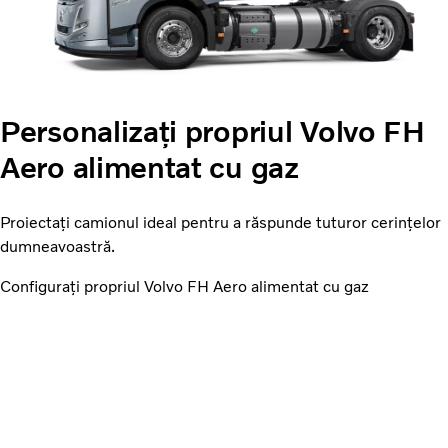
Personalizați propriul Volvo FH
Aero alimentat cu gaz
Proiectați camionul ideal pentru a răspunde tuturor cerințelor
dumneavoastră.
Configurați propriul Volvo FH Aero alimentat cu gaz