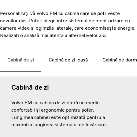
Personalizați-vă Volvo FM cu cabina care se potrivește
nevoilor dvs. Puteți alege între sistemul de monitorizare cu
camere video și oglinzile laterale, care economisește energie.
Realizați o analiză mai atentă a alternativelor aici.
Cabină de zi
Cabină de zi joasă
Cabină de dorm
Cabină de zi
Volvo FM cu cabina de zi oferă un mediu
confortabil și ergonomic pentru șofer.
Lungimea cabinei este optimizată pentru a
maximiza lungimea sistemului de încărcare.