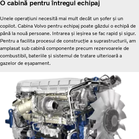
O cabină pentru întregul echipaj
Unele operațiuni necesită mai mult decât un șofer și un
copilot. Cabina Volvo pentru echipaj poate găzdui o echipă de
până la nouă persoane. Intrarea și ieșirea se fac rapid și sigur.
Pentru a facilita procesul de construcție a suprastructurii, am
amplasat sub cabină componente precum rezervoarele de
combustibil, bateriile și sistemul de tratare ulterioară a
gazelor de eșapament.