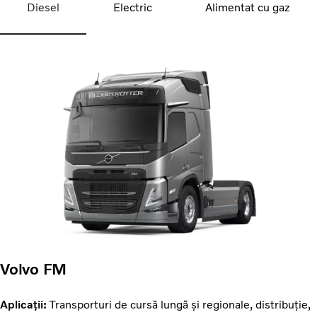
Diesel
Electric
Alimentat cu gaz
Volvo FM
Aplicații:
Transporturi de cursă lungă și regionale, distribuție,