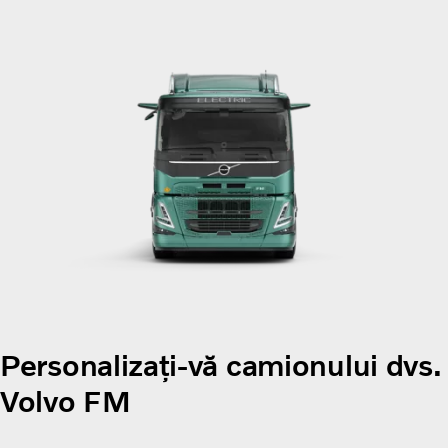
Personalizați-vă camionului dvs.
Volvo FM