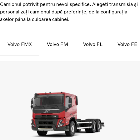
Camionul potrivit pentru nevoi specifice. Alegeți transmisia și
personalizați camionul după preferințe, de la configurația
axelor până la culoarea cabinei.
Volvo FMX
Volvo FM
Volvo FL
Volvo FE