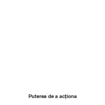
Puterea de a acționa