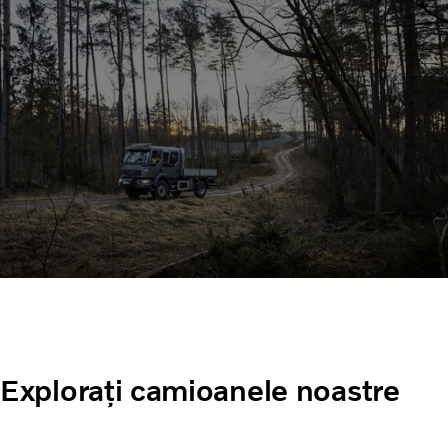
Explorați camioanele noastre