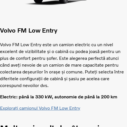
Volvo FM Low Entry
Volvo FM Low Entry este un camion electric cu un nivel
excelent de vizibilitate și o cabină cu podea joasă pentru un
plus de confort pentru șofer. Este alegerea perfectă atunci
când aveți nevoie de un camion de mare capacitate pentru
colectarea deșeurilor în orașe și comune. Puteți selecta între
diferitele configurații de cabină și șasiu pe acelea care
corespund nevoilor dvs.
Electric: până la 330 kW, autonomie de până la 200 km
Explorați camionul Volvo FM Low Entry