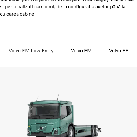
și personalizați camionul, de la configurația axelor până la
culoarea cabinei.
Volvo FM Low Entry
Volvo FM
Volvo FE