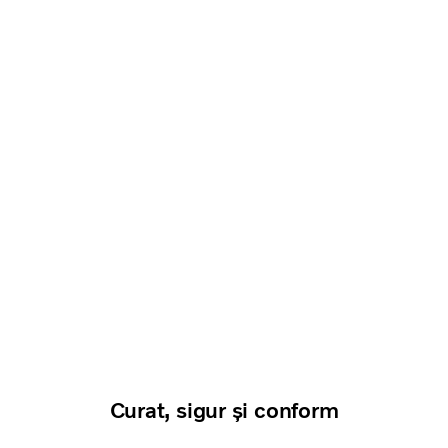
Curat, sigur și conform