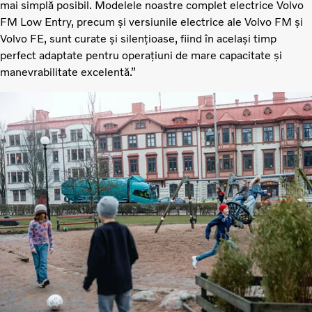
mai simplă posibil. Modelele noastre complet electrice Volvo
FM Low Entry, precum și versiunile electrice ale Volvo FM și
Volvo FE, sunt curate și silențioase, fiind în același timp
perfect adaptate pentru operațiuni de mare capacitate și
manevrabilitate excelentă.”