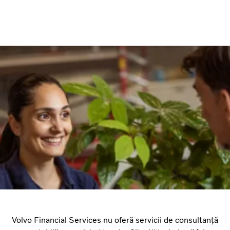
Volvo Financial Services nu oferă servicii de consultanță