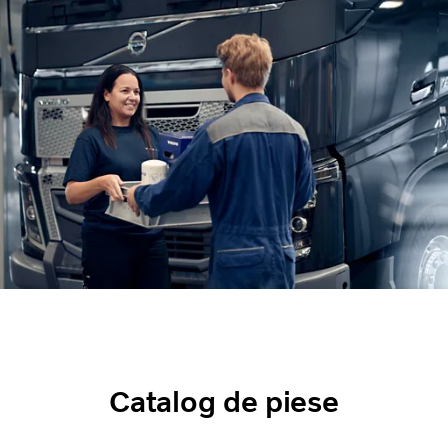
Catalog de piese