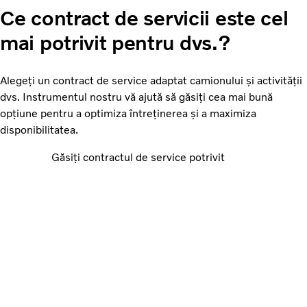
Ce contract de servicii este cel
mai potrivit pentru dvs.?
Alegeți un contract de service adaptat camionului și activității
dvs. Instrumentul nostru vă ajută să găsiți cea mai bună
opțiune pentru a optimiza întreținerea și a maximiza
disponibilitatea.
Găsiți contractul de service potrivit