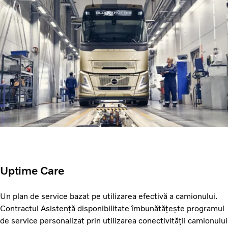
Uptime Care
Un plan de service bazat pe utilizarea efectivă a camionului.
Contractul Asistență disponibilitate îmbunătățește programul
de service personalizat prin utilizarea conectivității camionului