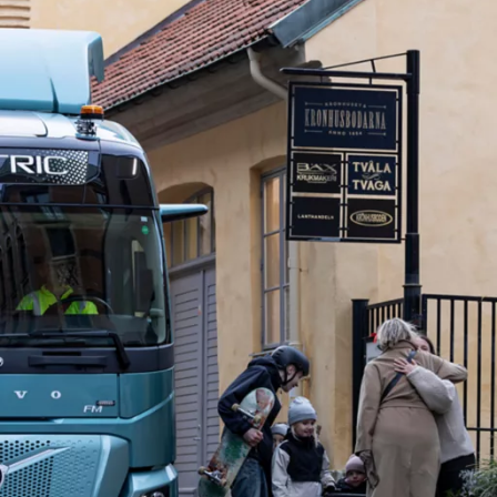
Volvo potrivit pentru dvs.