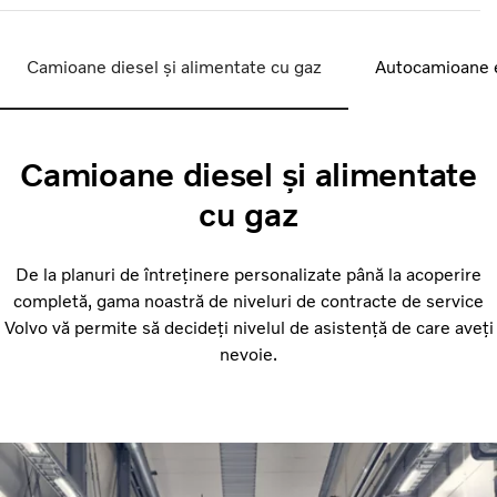
Camioane diesel și alimentate cu gaz
Autocamioane e
Camioane diesel și alimentate
cu gaz
De la planuri de întreținere personalizate până la acoperire
completă, gama noastră de niveluri de contracte de service
Volvo vă permite să decideți nivelul de asistență de care aveți
nevoie.