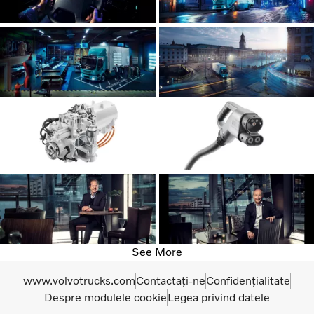
See More
www.volvotrucks.com
Contactați-ne
Confidențialitate
Despre modulele cookie
Legea privind datele