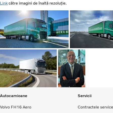
Link
către imagini de înaltă rezoluție.
Autocamioane
Servicii
Volvo FH16 Aero
Contractele service