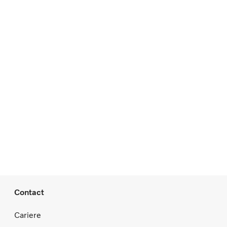
Contact
Cariere