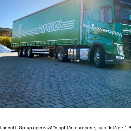
Lannutti Group operează în opt țări europene, cu o flotă de 1.