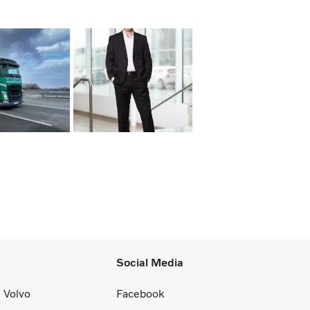
Social Media
 Volvo
Facebook