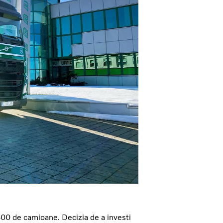
800 de camioane. Decizia de a investi