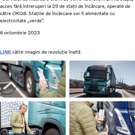
acces fără întreruperi la 29 de stații de încărcare, operate de
către OKQ8. Stațiile de încărcare vor fi alimentate cu
electricitate „verde”.
6 octombrie 2023
LINK
către imagini de rezoluție înaltă