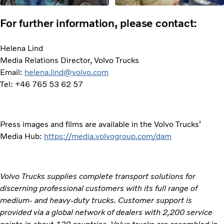
For further information, please contact:
Helena Lind
Media Relations Director, Volvo Trucks
Email:
helena.lind@volvo.com
Tel: +46 765 53 62 57
Press images and films are available in the Volvo Trucks’
Media Hub:
https://media.volvogroup.com/dam
Volvo Trucks supplies complete transport solutions for
discerning professional customers with its full range of
medium- and heavy-duty trucks. Customer support is
provided via a global network of dealers with 2,200 service