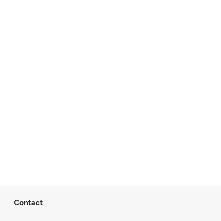
Contact