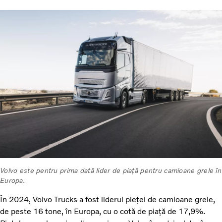
Volvo este pentru prima dată lider de piață pentru camioane grele în
Europa.
În 2024, Volvo Trucks a fost liderul pieței de camioane grele,
de peste 16 tone, în Europa, cu o cotă de piață de 17,9%.