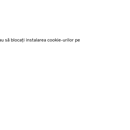
u să blocați instalarea cookie-urilor pe