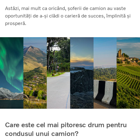
Astăzi, mai mult ca oricând, șoferii de camion au vaste
oportunități de a-și clădi o carieră de succes, împlinită și
prosperă.
Care este cel mai pitoresc drum pentru
condusul unui camion?