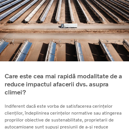
Care este cea mai rapidă modalitate de a
reduce impactul afacerii dvs. asupra
climei?
Indiferent dacă este vorba de satisfacerea cerințelor
clienților, îndeplinirea cerințelor normative sau atingerea
propriilor obiective de sustenabilitate, proprietarii de
autocamioane sunt supuși presiunii de a-și reduce