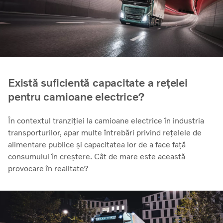
Există suficientă capacitate a rețelei
pentru camioane electrice?
În contextul tranziției la camioane electrice în industria
transporturilor, apar multe întrebări privind rețelele de
alimentare publice și capacitatea lor de a face față
consumului în creștere. Cât de mare este această
provocare în realitate?