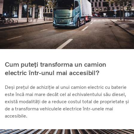
Cum puteți transforma un camion
electric într-unul mai accesibil?
Deși prețul de achiziție al unui camion electric cu baterie
este încă mai mare decât cel al echivalentului său diesel,
există modalități de a reduce costul total de proprietate și
de a transforma vehiculele electrice într-unele mai
accesibile.