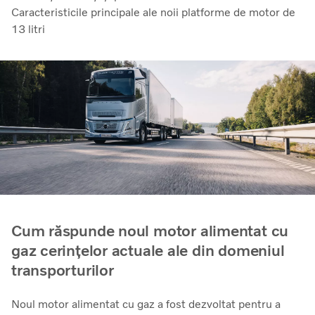
Caracteristicile principale ale noii platforme de motor de
13 litri
Cum răspunde noul motor alimentat cu
gaz cerințelor actuale ale din domeniul
transporturilor
Noul motor alimentat cu gaz a fost dezvoltat pentru a