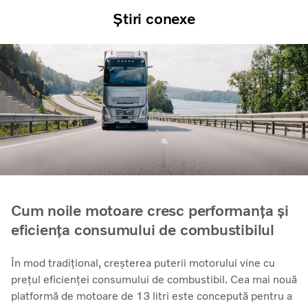
Știri conexe
Cum noile motoare cresc performanța și
eficiența consumului de combustibilul
În mod tradițional, creșterea puterii motorului vine cu
prețul eficienței consumului de combustibil. Cea mai nouă
platformă de motoare de 13 litri este concepută pentru a