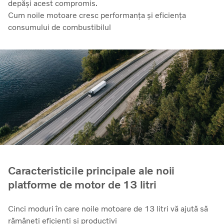
depăși acest compromis.
Cum noile motoare cresc performanța și eficiența
consumului de combustibilul
Caracteristicile principale ale noii
platforme de motor de 13 litri
Cinci moduri în care noile motoare de 13 litri vă ajută să
rămâneți eficienți și productivi