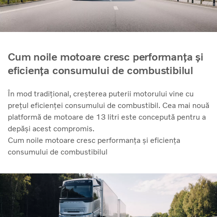
Cum noile motoare cresc performanța și
eficiența consumului de combustibilul
În mod tradițional, creșterea puterii motorului vine cu
prețul eficienței consumului de combustibil. Cea mai nouă
platformă de motoare de 13 litri este concepută pentru a
depăși acest compromis.
Cum noile motoare cresc performanța și eficiența
consumului de combustibilul