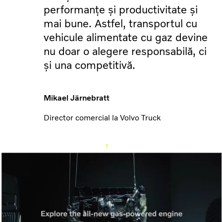
performanțe și productivitate și
mai bune. Astfel, transportul cu
vehicule alimentate cu gaz devine
nu doar o alegere responsabilă, ci
și una competitivă.
Mikael Järnebratt
Director comercial la Volvo Truck