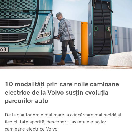
10 modalități prin care noile camioane
electrice de la Volvo susțin evoluția
parcurilor auto
De la o autonomie mai mare la o încărcare mai rapidă și
flexibilitate sporită, descoperiți avantajele noilor
camioane electrice Volvo