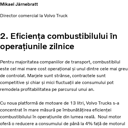
Mikael Järnebratt
Director comercial la Volvo Truck
2. Eficiența combustibilului în
operațiunile zilnice
Pentru majoritatea companiilor de transport, combustibilul
este cel mai mare cost operațional și unul dintre cele mai greu
de controlat. Marjele sunt strânse, contractele sunt
competitive și chiar și mici fluctuații ale consumului pot
remodela profitabilitatea pe parcursul unui an.
Cu noua platformă de motoare de 13 litri, Volvo Trucks s-a
concentrat în mare măsură pe îmbunătățirea eficienței
combustibilului în operațiunile din lumea reală. Noul motor
oferă o reducere a consumului de până la 4% față de motorul