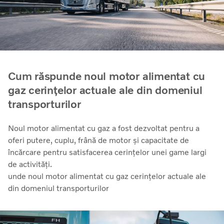
Cum răspunde noul motor alimentat cu
gaz cerințelor actuale ale din domeniul
transporturilor
Noul motor alimentat cu gaz a fost dezvoltat pentru a
oferi putere, cuplu, frână de motor și capacitate de
încărcare pentru satisfacerea cerințelor unei game largi
de activități.
unde noul motor alimentat cu gaz cerințelor actuale ale
din domeniul transporturilor