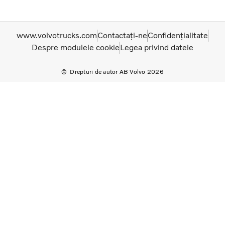
www.volvotrucks.com
Contactați-ne
Confidențialitate
Despre modulele cookie
Legea privind datele
Drepturi de autor AB Volvo 2026