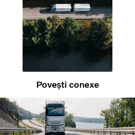
Povești conexe