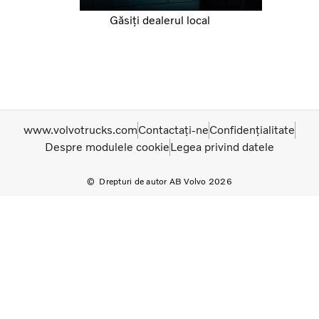
Găsiți dealerul local
www.volvotrucks.com
Contactați-ne
Confidențialitate
Despre modulele cookie
Legea privind datele
Drepturi de autor AB Volvo 2026