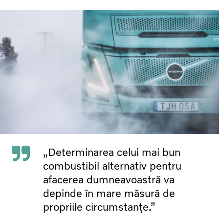
„Determinarea celui mai bun
combustibil alternativ pentru
afacerea dumneavoastră va
depinde în mare măsură de
propriile circumstanțe.”