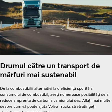
Drumul către un transport de
mărfuri mai sustenabil
De la combustibilii alternativi la o eficiență sporită a
consumului de combustibil, aveți numeroase posibilități de a
reduce amprenta de carbon a camionului dvs. Aflați mai multe
despre cum vă poate ajuta Volvo Trucks să vă atingeți