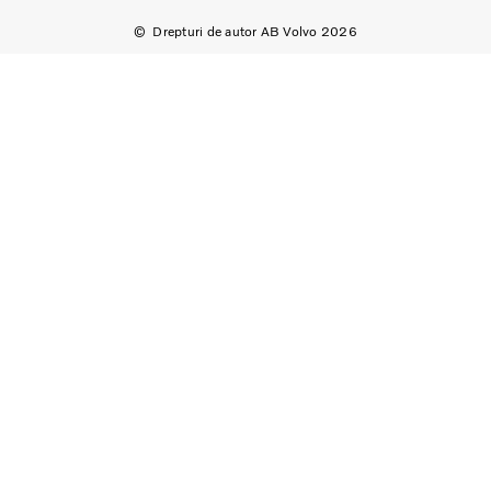
Drepturi de autor AB Volvo 2026