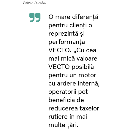
Volvo Trucks
O mare diferență
pentru clienți o
reprezintă și
performanța
VECTO. „Cu cea
mai mică valoare
VECTO posibilă
pentru un motor
cu ardere internă,
operatorii pot
beneficia de
reducerea taxelor
rutiere în mai
multe țări.