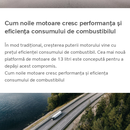
Cum noile motoare cresc performanța și
eficiența consumului de combustibilul
În mod tradițional, creșterea puterii motorului vine cu
prețul eficienței consumului de combustibil. Cea mai nouă
platformă de motoare de 13 litri este concepută pentru a
depăși acest compromis.
Cum noile motoare cresc performanța și eficiența
consumului de combustibilul