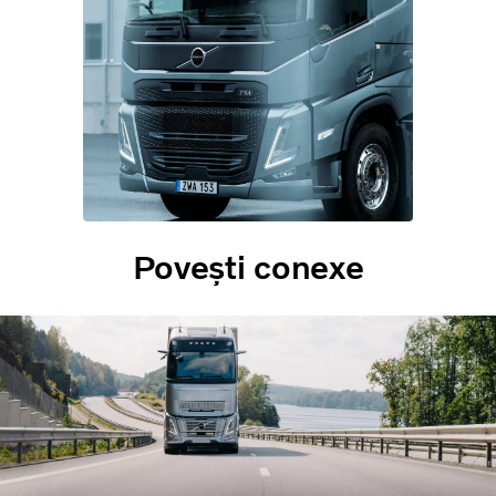
Povești conexe