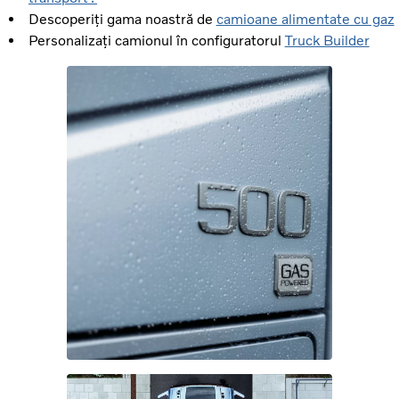
Descoperiți gama noastră de
camioane alimentate cu gaz
Personalizați camionul în configuratorul
Truck Builder