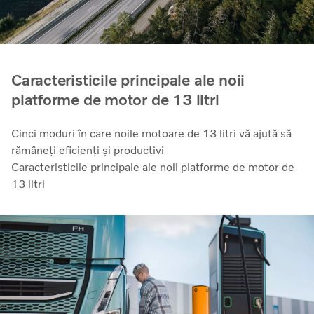
Caracteristicile principale ale noii
platforme de motor de 13 litri
Cinci moduri în care noile motoare de 13 litri vă ajută să
rămâneți eficienți și productivi
Caracteristicile principale ale noii platforme de motor de
13 litri