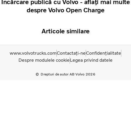
Încărcare publică cu Volvo - aflați mai multe
despre Volvo Open Charge
Articole similare
www.volvotrucks.com
Contactați-ne
Confidențialitate
Despre modulele cookie
Legea privind datele
Drepturi de autor AB Volvo 2026