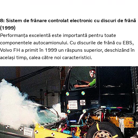
8: Sistem de frânare controlat electronic cu discuri de frână
(1999)
Performanța excelentă este importantă pentru toate
componentele autocamionului. Cu discurile de frână cu EBS,
Volvo FH a primit în 1999 un răspuns superior, deschizând în
același timp, calea către noi caracteristici.