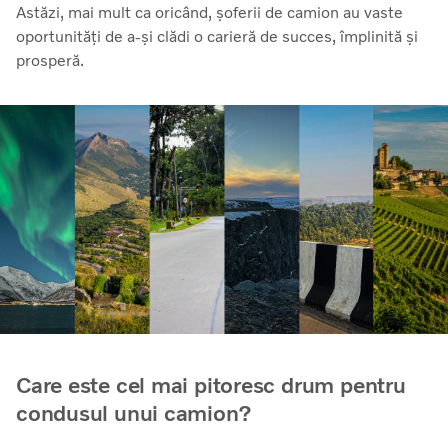
Astăzi, mai mult ca oricând, șoferii de camion au vaste
oportunități de a-și clădi o carieră de succes, împlinită și
prosperă.
Care este cel mai pitoresc drum pentru
condusul unui camion?