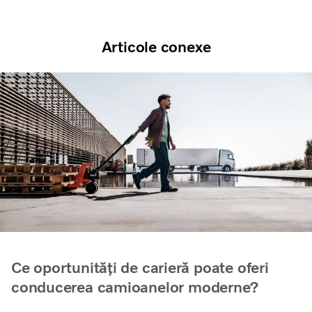
Articole conexe
Ce oportunități de carieră poate oferi
conducerea camioanelor moderne?