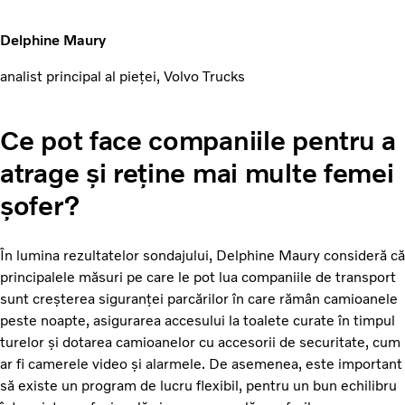
Delphine Maury
analist principal al pieței, Volvo Trucks
Ce pot face companiile pentru a
atrage și reține mai multe femei
șofer?
În lumina rezultatelor sondajului, Delphine Maury consideră că
principalele măsuri pe care le pot lua companiile de transport
sunt creșterea siguranței parcărilor în care rămân camioanele
peste noapte, asigurarea accesului la toalete curate în timpul
turelor și dotarea camioanelor cu accesorii de securitate, cum
ar fi camerele video și alarmele. De asemenea, este important
să existe un program de lucru flexibil, pentru un bun echilibru